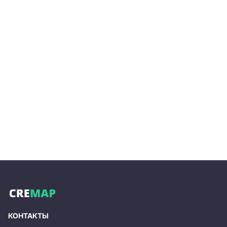
КОНТАКТЫ