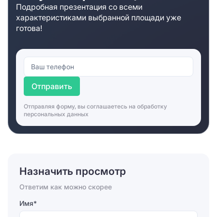
Подробная презентация со всеми
характеристиками выбранной площади уже
готова!
Отправить
Отправляя форму, вы соглашаетесь на
обработку
персональных данных
Назначить просмотр
Ответим как можно скорее
Имя*