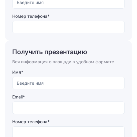
Номер телефона*
Отправляя форму, вы соглашаетесь на
обработку
персональных данных
Получить презентацию
Отправить
Вся информация о площади в удобном формате
Имя*
Email*
Номер телефона*