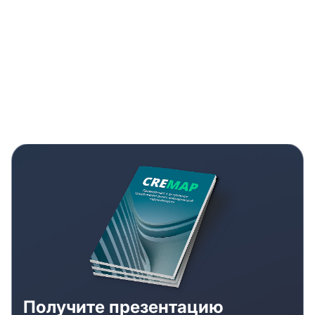
Получите презентацию