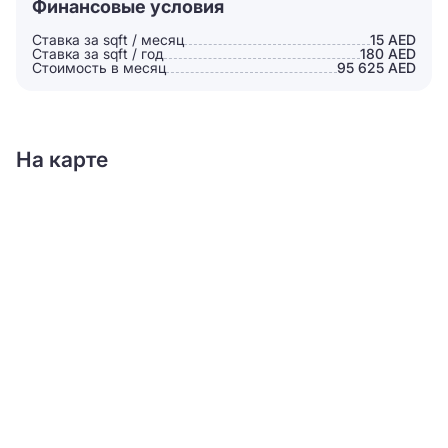
Финансовые условия
Ставка за sqft / месяц
15 AED
Ставка за sqft / год
180 AED
Стоимость в месяц
95 625 AED
На карте