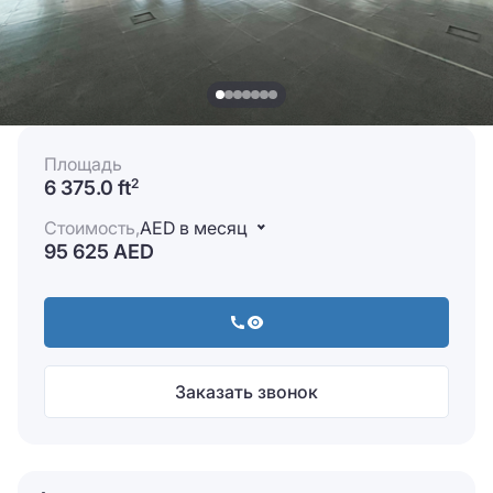
Площадь
6 375.0 ft
2
Стоимость,
AED в месяц
95 625 AED
Заказать звонок