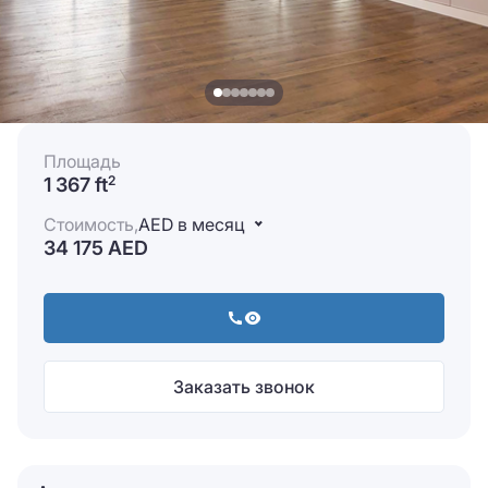
Площадь
1 367 ft
2
Стоимость,
AED в месяц
34 175 AED
Заказать звонок