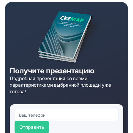
Получите презентацию
Подробная презентация со всеми
характеристиками выбранной площади уже
готова!
Отправить