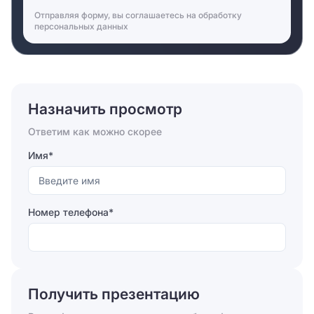
Отправляя форму, вы соглашаетесь на
обработку
персональных данных
Назначить просмотр
Ответим как можно скорее
Имя*
Номер телефона*
Отправляя форму, вы соглашаетесь на
обработку
персональных данных
Получить презентацию
Отправить