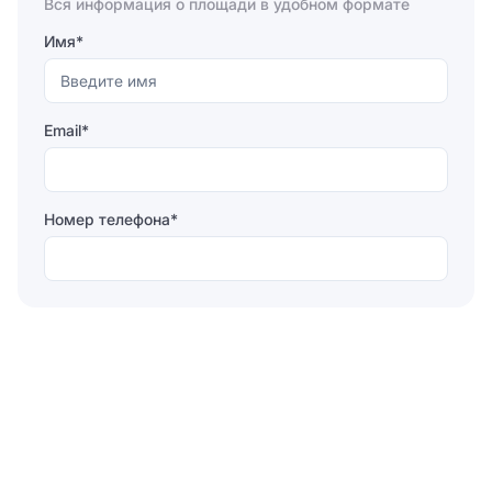
Вся информация о площади в удобном формате
Имя*
Email*
Номер телефона*
Отправляя форму, вы соглашаетесь на
обработку
персональных данных
Отправить