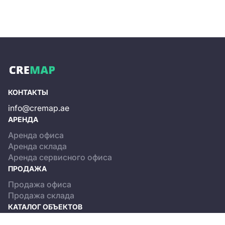
КОНТАКТЫ
info@cremap.ae
АРЕНДА
Аренда офиса
Аренда склада
Аренда сервисного офиса
ПРОДАЖА
Продажа офиса
Продажа склада
КАТАЛОГ ОБЪЕКТОВ
Dubai