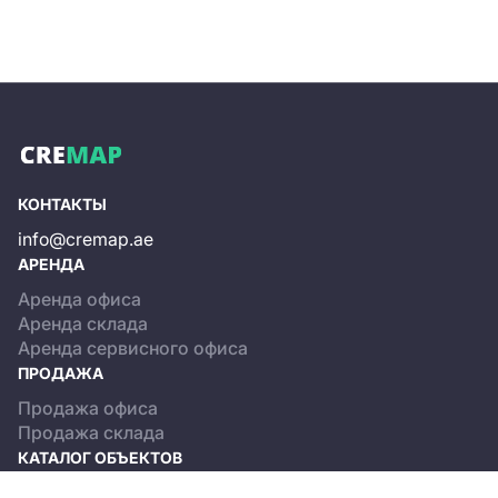
КОНТАКТЫ
info@cremap.ae
АРЕНДА
Аренда офиса
Аренда склада
Аренда сервисного офиса
ПРОДАЖА
Продажа офиса
Продажа склада
КАТАЛОГ ОБЪЕКТОВ
Dubai