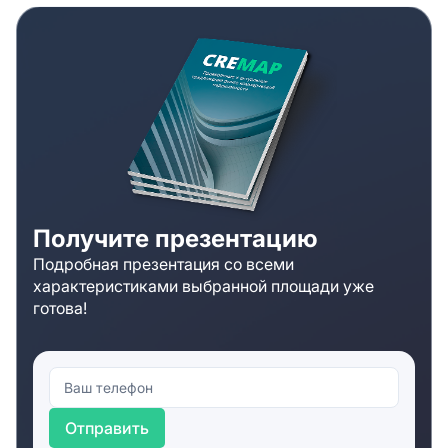
Получите презентацию
Подробная презентация со всеми
характеристиками выбранной площади уже
готова!
Отправить