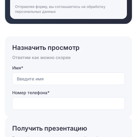
Отправляя форму, вы соглашаетесь на
обработку
персональных данных
Назначить просмотр
Ответим как можно скорее
Имя*
Номер телефона*
Отправляя форму, вы соглашаетесь на
обработку
персональных данных
Получить презентацию
Отправить