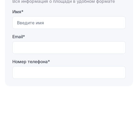
Вся информация о площади в удобном формате
Имя*
Email*
Номер телефона*
Отправляя форму, вы соглашаетесь на
обработку
персональных данных
Отправить