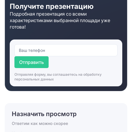
Получите презентацию
Подробная презентация со всеми
характеристиками выбранной площади уже
готова!
Отправить
Отправляя форму, вы соглашаетесь на
обработку
персональных данных
Назначить просмотр
Ответим как можно скорее