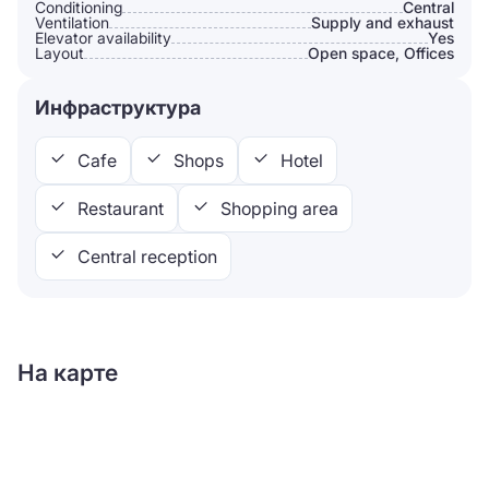
Conditioning
Сentral
Ventilation
Supply and exhaust
Elevator availability
Yes
Layout
Open space, Offices
Инфраструктура
Cafe
Shops
Hotel
Restaurant
Shopping area
Central reception
На карте