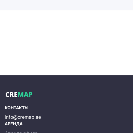
КОНТАКТЫ
info@cremap.ae
АРЕНДА