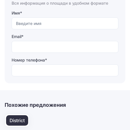
Вся информация о площади в удобном формате
Имя*
Email*
Номер телефона*
Отправляя форму, вы соглашаетесь на
обработку
персональных данных
Отправить
Похожие предложения
District