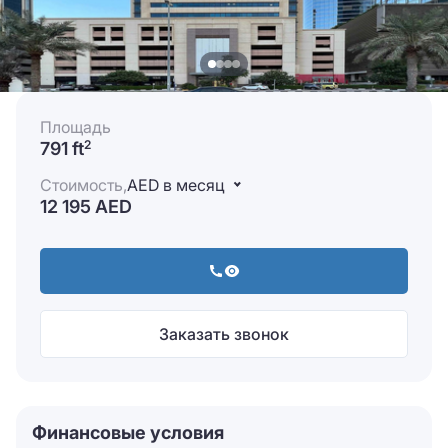
Площадь
791 ft
2
Стоимость,
AED в месяц
12 195 AED
Заказать звонок
Финансовые условия