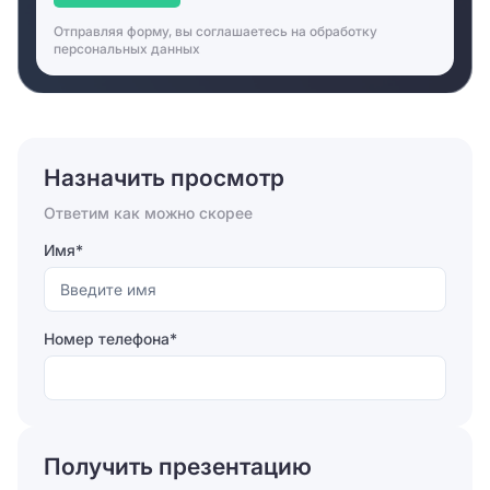
Отправляя форму, вы соглашаетесь на
обработку
персональных данных
Назначить просмотр
Ответим как можно скорее
Имя*
Номер телефона*
Отправляя форму, вы соглашаетесь на
обработку
персональных данных
Получить презентацию
Отправить