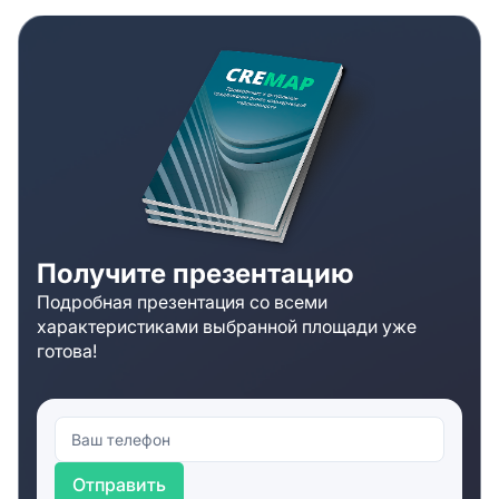
Получите презентацию
Подробная презентация со всеми
характеристиками выбранной площади уже
готова!
Отправить