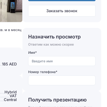
Заказать звонок
кв. м в месяц
Назначить просмотр
Ответим как можно скорее
Имя*
185 AED
Номер телефона*
Hybrid
VAT
Получить презентацию
Сentral