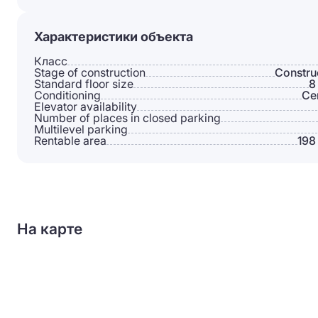
Характеристики объекта
Класс
Stage of construction
Constru
Standard floor size
8
Conditioning
Сe
Elevator availability
Number of places in closed parking
Multilevel parking
Rentable area
198
На карте