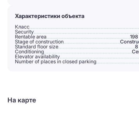
Характеристики объекта
Класс
Security
Rentable area
198
Stage of construction
Constru
Standard floor size
8
Conditioning
Сe
Elevator availability
Number of places in closed parking
На карте