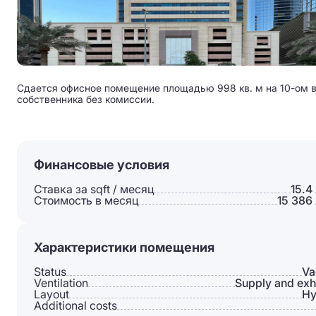
Сдается офисное помещение площадью 998 кв. м на 10-ом в б
собственника без комиссии.
Финансовые условия
Ставка за sqft / месяц
15.4
Стоимость в месяц
15 386
Характеристики помещения
Status
Va
Ventilation
Supply and exh
Layout
Hy
Additional costs