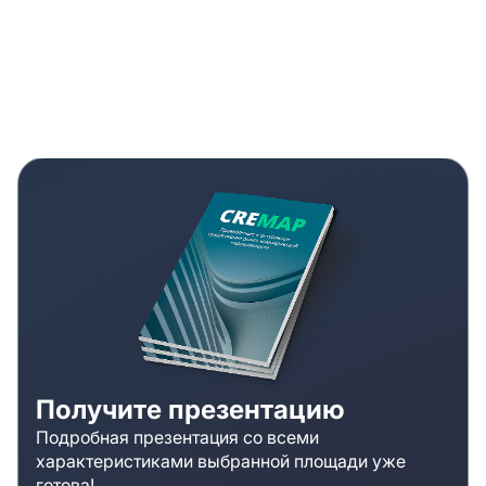
Получите презентацию
Подробная презентация со всеми
характеристиками выбранной площади уже
готова!