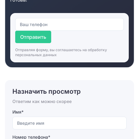
Отправить
Отправляя форму, вы соглашаетесь на
обработку
персональных данных
Назначить просмотр
Ответим как можно скорее
Имя*
Номер телефона*