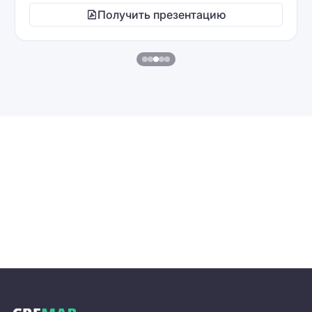
Получить презентацию