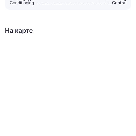
Conditioning
Сentral
На карте