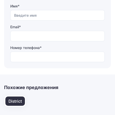
Имя*
Email*
Номер телефона*
Отправляя форму, вы соглашаетесь на
обработку
персональных данных
Отправить
Похожие предложения
District