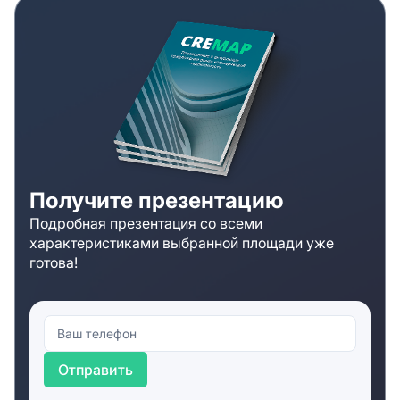
Получите презентацию
Подробная презентация со всеми
характеристиками выбранной площади уже
готова!
Отправить