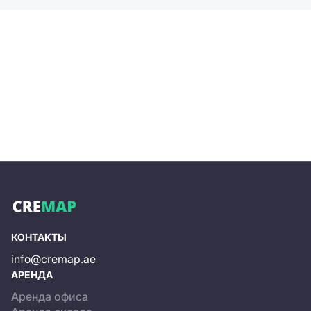
КОНТАКТЫ
info@cremap.ae
АРЕНДА
Аренда офиса