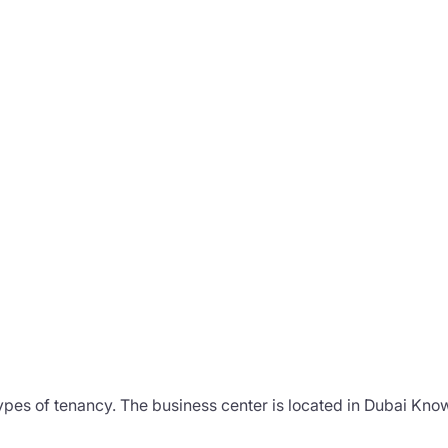
 types of tenancy. The business center is located in Dubai Kn