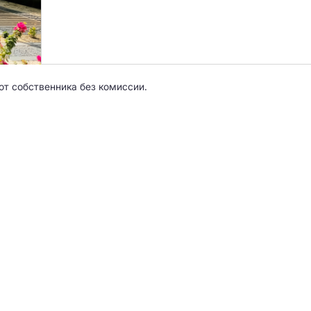
от собственника без комиссии.