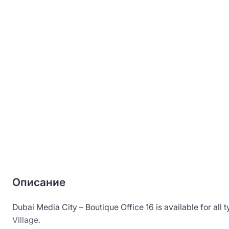
Описание
Dubai Media City – Boutique Office 16 is available for all
Village.