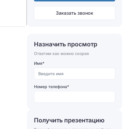
Заказать звонок
Назначить просмотр
Ответим как можно скорее
Имя*
Номер телефона*
Получить презентацию