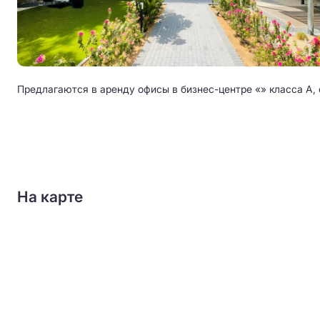
Предлагаются в аренду офисы в бизнес-центре «» класса A, 
На карте