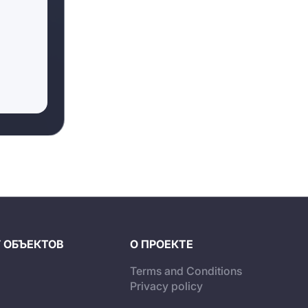
 ОБЪЕКТОВ
О ПРОЕКТЕ
Terms and Conditions
i
Privacy policy