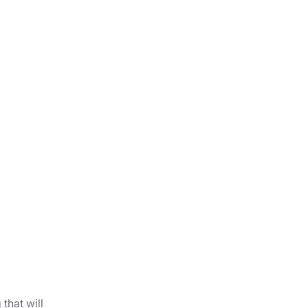
that will