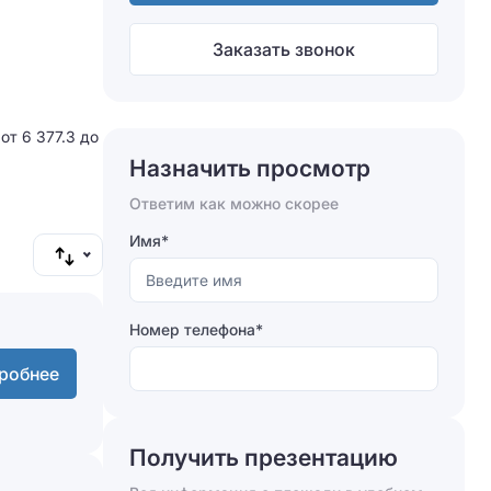
Заказать звонок
от 6 377.3 до
Назначить просмотр
Ответим как можно скорее
Имя*
Номер телефона*
робнее
Получить презентацию