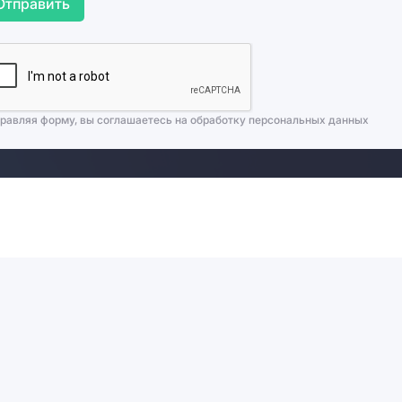
Отправить
равляя форму, вы соглашаетесь на
обработку персональных данных