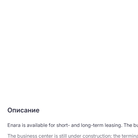
Описание
Enara is available for short- and long-term leasing. The b
The business center is still under construction; the termina