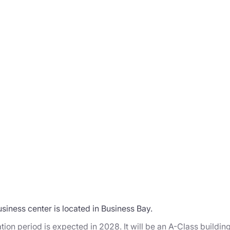
usiness center is located in Business Bay.
tion period is expected in 2028. It will be an A-Class building 