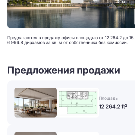
Предлагаются в продажу офисы площадью от 12 264.2 до 15 4
6 996.8 дирхамов за кв. м от собственника без комиссии.
Предложения продажи
Площадь
12 264.2 ft
2