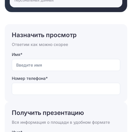
персональных данных
Назначить просмотр
Ответим как можно скорее
Имя*
Номер телефона*
Отправляя форму, вы соглашаетесь на
обработку
персональных данных
Получить презентацию
Отправить
Вся информация о площади в удобном формате