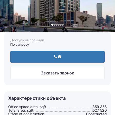
Доступные площади
По запросу
Заказать звонок
Характеристики объекта
Office space area, sqft
359 356
Total area, sqft
527 520
Stage of construction
Constructed