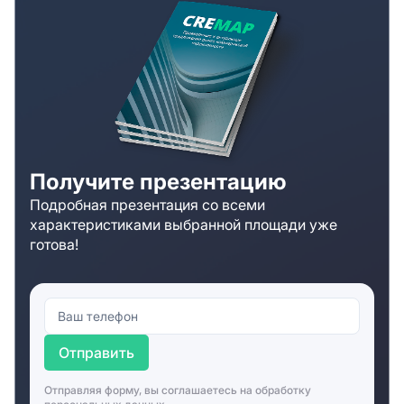
Получите презентацию
Подробная презентация со всеми
характеристиками выбранной площади уже
готова!
Отправить
Отправляя форму, вы соглашаетесь на
обработку