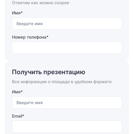
Ответим как можно скорее
Имя*
Номер телефона*
Отправляя форму, вы соглашаетесь на
обработку
персональных данных
Получить презентацию
Отправить
Вся информация о площади в удобном формате
Имя*
Email*