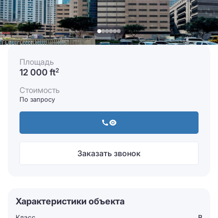
Площадь
12 000 ft
2
Стоимость
По запросу
Заказать звонок
Характеристики объекта
Класс
B