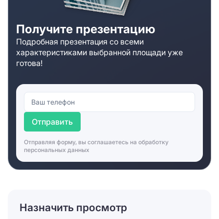
Получите презентацию
Подробная презентация со всеми
характеристиками выбранной площади уже
готова!
Отправить
Отправляя форму, вы соглашаетесь на
обработку
персональных данных
Назначить просмотр