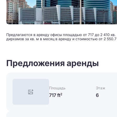
Предлагаются в аренду офисы площадью от 717 до 2 410 кв. м
дирхамов за кв. м в месяц в аренду и стоимостью от 2 550.7
Предложения аренды
Площадь
Этаж
717 ft
6
2