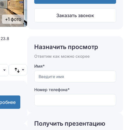
Заказать звонок
+1 фото
 23.8
Назначить просмотр
Ответим как можно скорее
Имя*
Номер телефона*
робнее
Получить презентацию