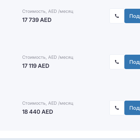
Стоимость, AED /месяц
Под
17 739 AED
Стоимость, AED /месяц
Под
17 119 AED
Стоимость, AED /месяц
Под
18 440 AED