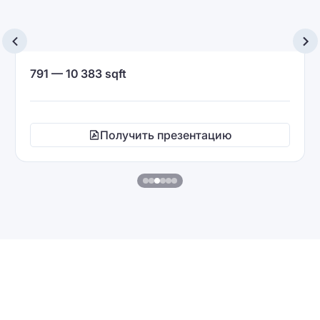
791 — 10 383 sqft
Получить презентацию