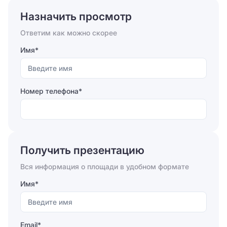
Назначить просмотр
Ответим как можно скорее
Имя*
Номер телефона*
Отправляя форму, вы соглашаетесь на
обработку
персональных данных
Получить презентацию
Отправить
Вся информация о площади в удобном формате
Имя*
Email*