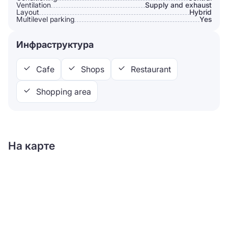
Ventilation
Supply and exhaust
Layout
Hybrid
Multilevel parking
Yes
Инфраструктура
Cafe
Shops
Restaurant
Shopping area
На карте