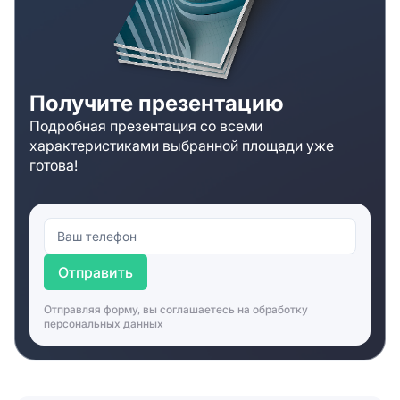
Получите презентацию
Подробная презентация со всеми
характеристиками выбранной площади уже
готова!
Отправить
Отправляя форму, вы соглашаетесь на
обработку
персональных данных