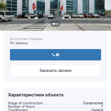
Доступные площади
По запросу
Заказать звонок
Характеристики объекта
Stage of construction
Constructed
Number of floors
7
Conditioning
Сentral