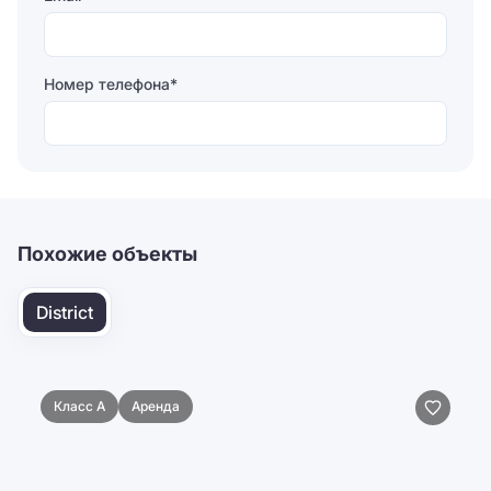
Номер телефона*
Отправляя форму, вы соглашаетесь на
обработку
персональных данных
Отправить
Похожие объекты
District
Класс A
Аренда