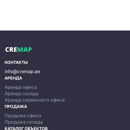
КОНТАКТЫ
info@cremap.ae
АРЕНДА
Аренда офиса
Аренда склада
Аренда сервисного офиса
ПРОДАЖА
Продажа офиса
Продажа склада
КАТАЛОГ ОБЪЕКТОВ