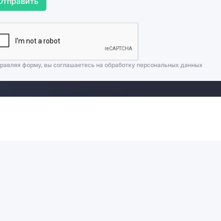
Отправить
равляя форму, вы соглашаетесь на
обработку персональных данных