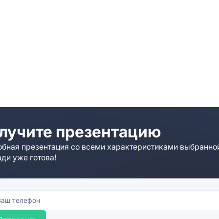
лучите презентацию
бная презентация со всеми характеристиками выбранно
ди уже готова!