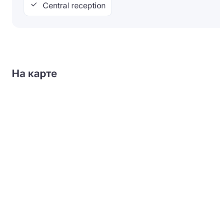
Central reception
На карте