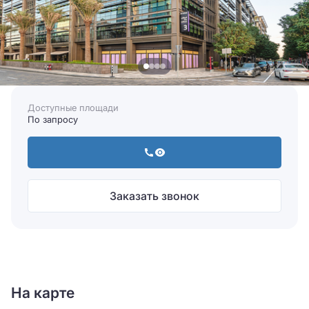
Доступные площади
По запросу
Заказать звонок
На карте