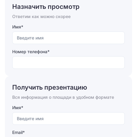
Назначить просмотр
Ответим как можно скорее
Имя*
Номер телефона*
Отправляя форму, вы соглашаетесь на
обработку
персональных данных
Получить презентацию
Отправить
Вся информация о площади в удобном формате
Имя*
Email*