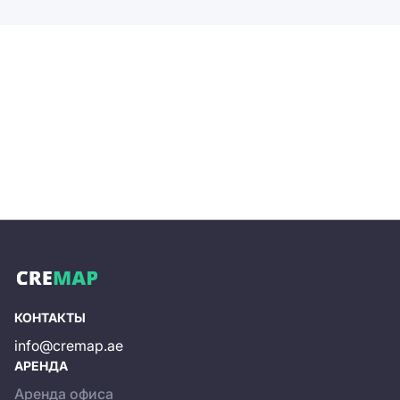
КОНТАКТЫ
info@cremap.ae
АРЕНДА
Аренда офиса