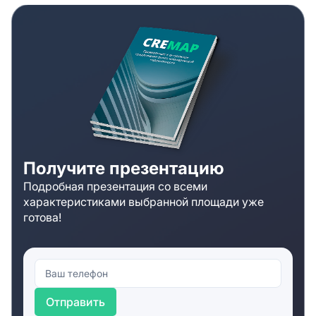
Получите презентацию
Подробная презентация со всеми
характеристиками выбранной площади уже
готова!
Отправить