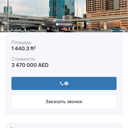
Площадь
1 440.3 ft
2
Стоимость
3 470 000 AED
Заказать звонок