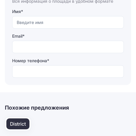
Вся информация о площади в удобном формате
Имя*
Email*
Номер телефона*
Отправляя форму, вы соглашаетесь на
обработку
персональных данных
Отправить
Похожие предложения
District