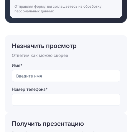
Отправляя форму, вы соглашаетесь на
обработку
персональных данных
Назначить просмотр
Ответим как можно скорее
Имя*
Номер телефона*
Отправляя форму, вы соглашаетесь на
обработку
персональных данных
Получить презентацию
Отправить