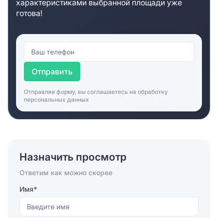
характеристиками выбранной площади уже
готова!
Отправить
Отправляя форму, вы соглашаетесь на
обработку
персональных данных
Назначить просмотр
Ответим как можно скорее
Имя*