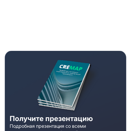
Получите презентацию
Подробная презентация со всеми