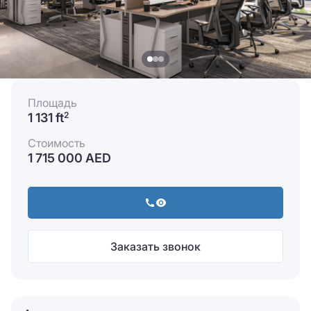
Площадь
1 131 ft
2
Стоимость
1 715 000 AED
Заказать звонок