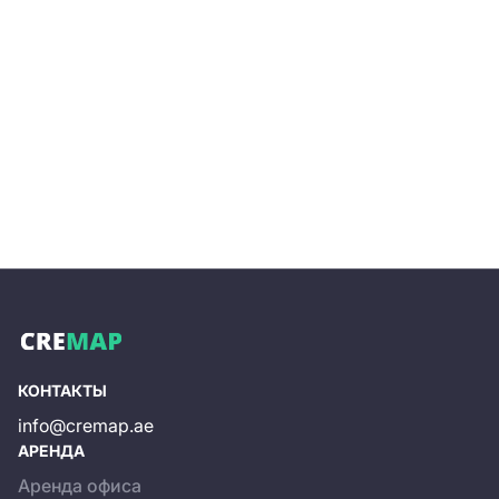
Отправить
КОНТАКТЫ
info@cremap.ae
АРЕНДА
Аренда офиса