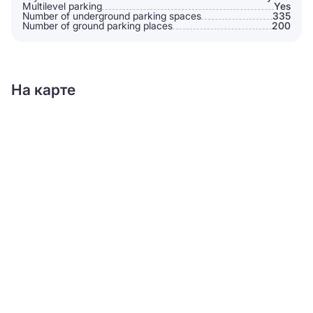
Multilevel parking
Yes
Number of underground parking spaces
335
Number of ground parking places
200
На карте