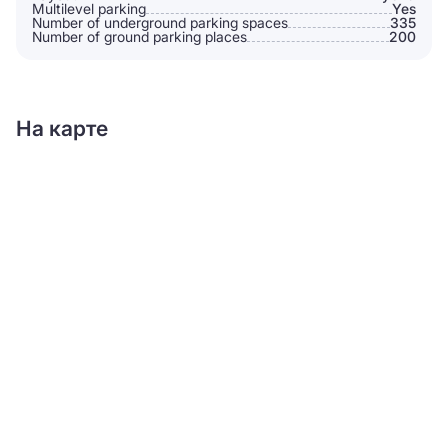
Multilevel parking
Yes
Number of underground parking spaces
335
Number of ground parking places
200
На карте