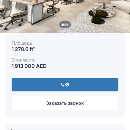
Площадь
1 270.6 ft
2
Стоимость
1 913 000 AED
Заказать звонок