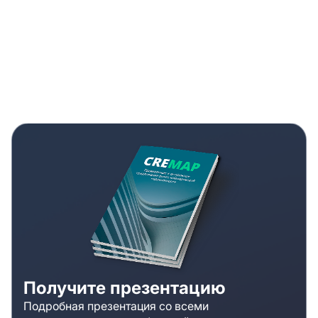
Получите презентацию
Подробная презентация со всеми