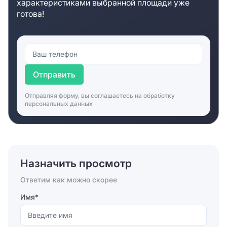
характеристиками выбранной площади уже
готова!
Отправить
Отправляя форму, вы соглашаетесь на
обработку
персональных данных
Назначить просмотр
Ответим как можно скорее
Имя*