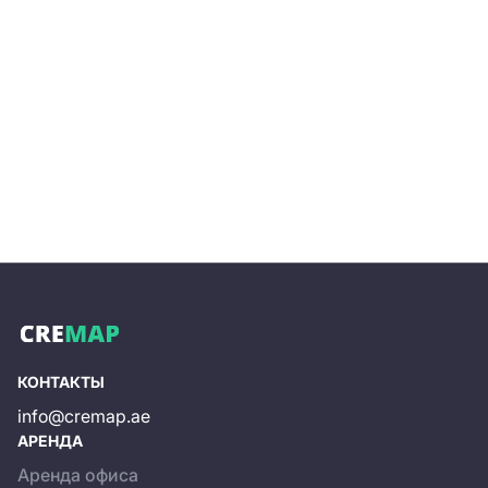
Отправить
КОНТАКТЫ
info@cremap.ae
АРЕНДА
Аренда офиса