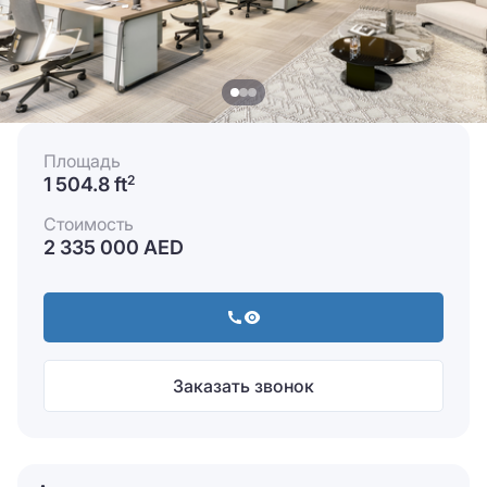
Площадь
1 504.8 ft
2
Стоимость
2 335 000 AED
Заказать звонок