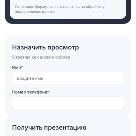
Отправляя форму, вы соглашаетесь на
обработку
персональных данных
Назначить просмотр
Ответим как можно скорее
Имя*
Номер телефона*
Отправляя форму, вы соглашаетесь на
обработку
персональных данных
Получить презентацию
Отправить