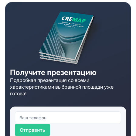
Получите презентацию
Подробная презентация со всеми
характеристиками выбранной площади уже
готова!
Отправить