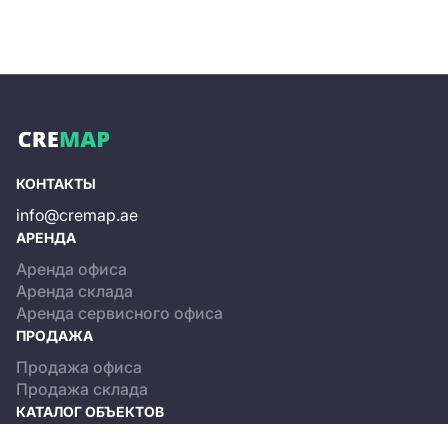
КОНТАКТЫ
info@cremap.ae
АРЕНДА
Аренда офиса
Аренда склада
Аренда сервисного офиса
ПРОДАЖА
Продажа офиса
Продажа склада
КАТАЛОГ ОБЪЕКТОВ
Dubai