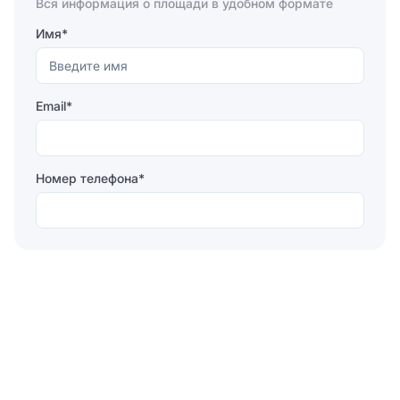
Вся информация о площади в удобном формате
Имя*
Email*
Номер телефона*
Отправляя форму, вы соглашаетесь на
обработку
персональных данных
Отправить