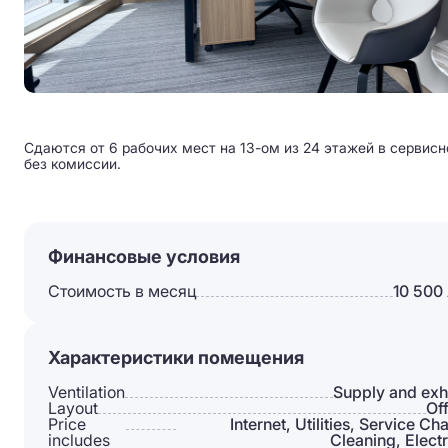
Сдаются от 6 рабочих мест на 13-ом из 24 этажей в сервисн
без комиссии.
Финансовые условия
Стоимость в месяц
10 500
Характеристики помещения
Ventilation
Supply and exh
Layout
Of
Price
Internet, Utilities, Service Ch
includes
Cleaning, Electr