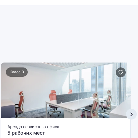
Класс B
Аренда сервисного офиса
5 рабочих мест