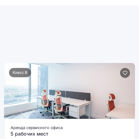
Класс B
Аренда сервисного офиса
5 рабочих мест