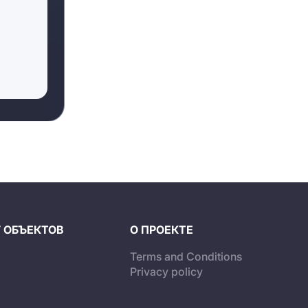
 ОБЪЕКТОВ
О ПРОЕКТЕ
Terms and Conditions
i
Privacy policy