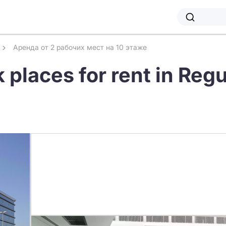
Аренда от 2 рабочих мест на 10 этаже
 places for rent in Reg