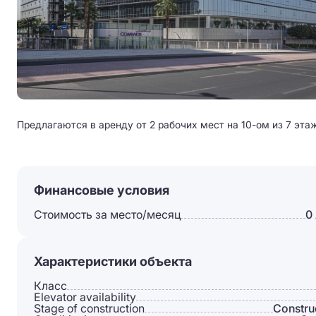
Предлагаются в аренду от 2 рабочих мест на 10-ом из 7 эта
Финансовые условия
Стоимость за место/месяц
0
Характеристики объекта
Класс
Elevator availability
Stage of construction
Constru