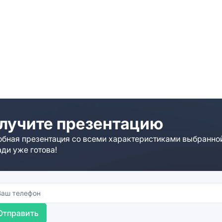
лучите презентацию
бная презентация со всеми характеристиками выбранно
ди уже готова!
Отправить