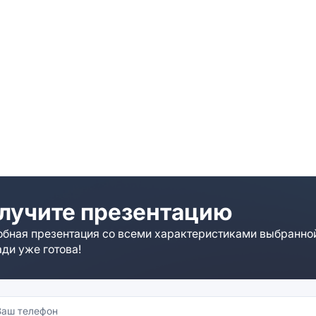
лучите презентацию
бная презентация со всеми характеристиками выбранно
ди уже готова!