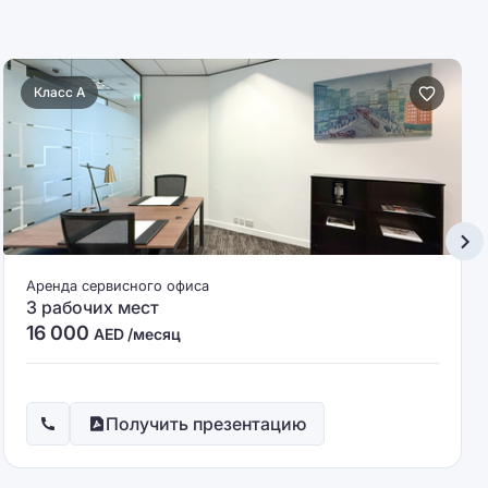
Класс A
Аренда сервисного офиса
3 рабочих мест
16 000
AED /месяц
Получить презентацию