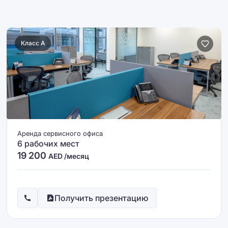
Класс A
Аренда сервисного офиса
6 рабочих мест
19 200
AED /месяц
Получить презентацию