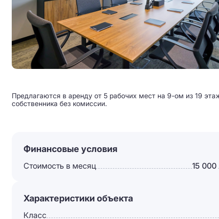
Предлагаются в аренду от 5 рабочих мест на 9-ом из 19 эта
собственника без комиссии.
Финансовые условия
Стоимость в месяц
15 000
Характеристики объекта
Класс