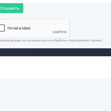
Отправить
равляя форму, вы соглашаетесь на
обработку персональных данных