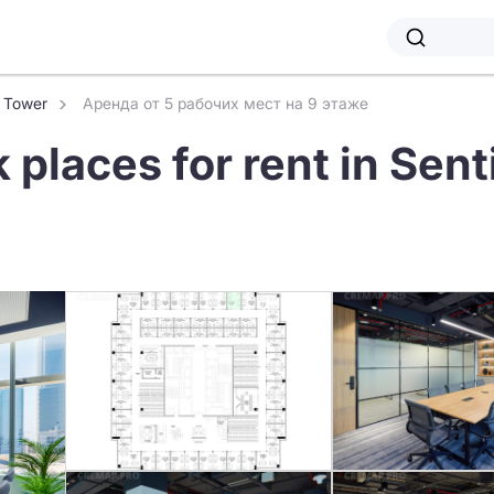
n Tower
Аренда от 5 рабочих мест на 9 этаже
 places for rent in Sent