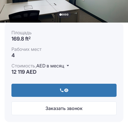
Площадь
169.8 ft
2
Рабочих мест
4
Стоимость,
AED в месяц
12 119 AED
Заказать звонок