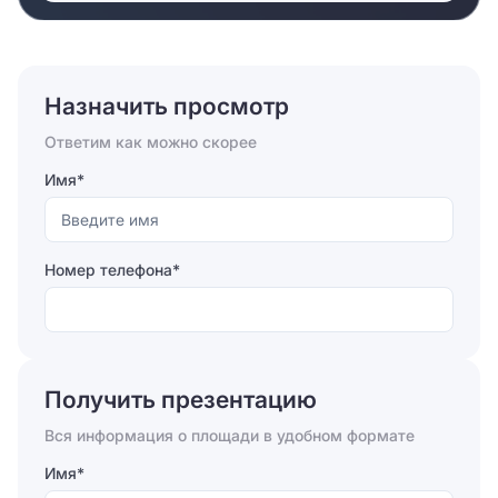
Назначить просмотр
Ответим как можно скорее
Имя*
Номер телефона*
Отправляя форму, вы соглашаетесь на
обработку
персональных данных
Получить презентацию
Отправить
Вся информация о площади в удобном формате
Имя*