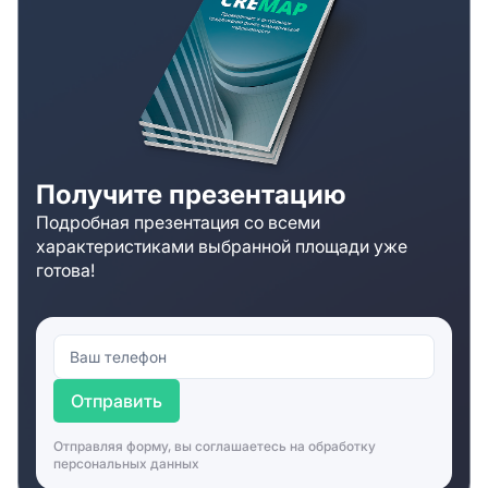
Получите презентацию
Подробная презентация со всеми
характеристиками выбранной площади уже
готова!
Отправить
Отправляя форму, вы соглашаетесь на
обработку
персональных данных