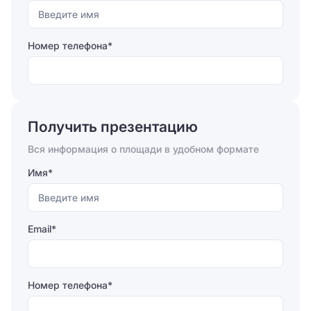
Номер телефона*
Отправляя форму, вы соглашаетесь на
обработку
персональных данных
Получить презентацию
Отправить
Вся информация о площади в удобном формате
Имя*
Email*
Номер телефона*