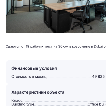
Сдаются от 19 рабочих мест на 36-ом в коворкинге в Dubai о
Финансовые условия
Стоимость в месяц
49 825
Характеристики объекта
Класс
Building type
Office bui