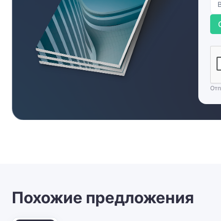
Отп
Похожие предложения