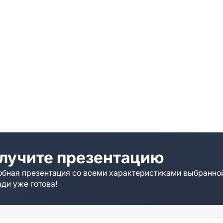
лучите презентацию
бная презентация со всеми характеристиками выбранно
ди уже готова!