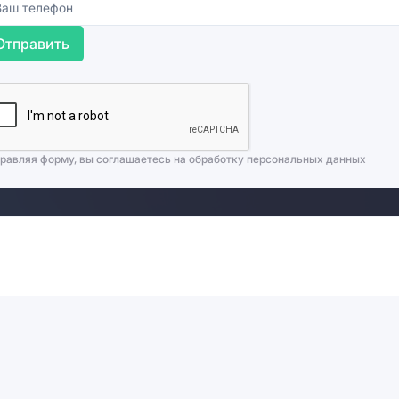
Отправить
равляя форму, вы соглашаетесь на
обработку персональных данных