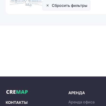
Сбросить фильтры
АРЕНДА
Аренда офиса
КОНТАКТЫ