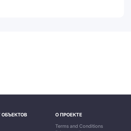
 ОБЪЕКТОВ
О ПРОЕКТЕ
Terms and Conditions