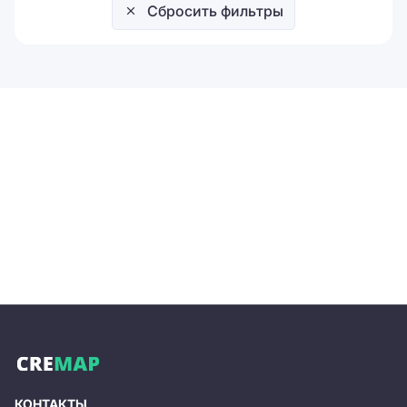
Сбросить фильтры
КОНТАКТЫ