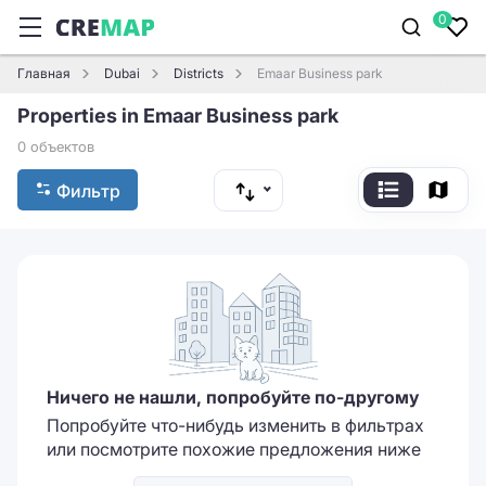
0
Главная
Dubai
Districts
Emaar Business park
Properties in Emaar Business park
0 объектов
Фильтр
Ничего не нашли, попробуйте по-другому
Попробуйте что-нибудь изменить в фильтрах
или посмотрите похожие предложения ниже