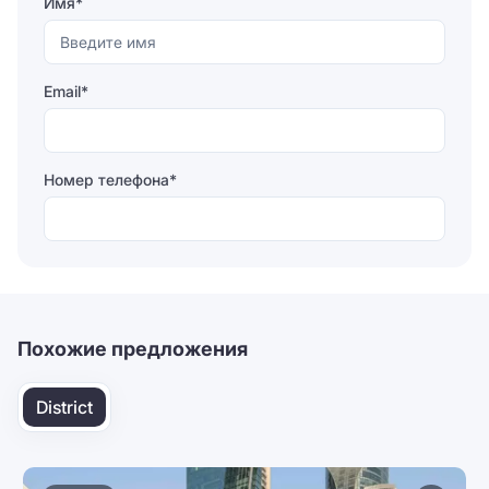
Имя*
Email*
Номер телефона*
Отправляя форму, вы соглашаетесь на
обработку
персональных данных
Отправить
Похожие предложения
District