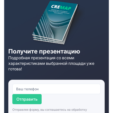
Получите презентацию
Подробная презентация со всеми
характеристиками выбранной площади уже
готова!
Отправить
Отправляя форму, вы соглашаетесь на
обработку