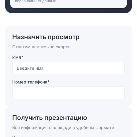
персональных данных
Назначить просмотр
Ответим как можно скорее
Имя*
Номер телефона*
Отправляя форму, вы соглашаетесь на
обработку
персональных данных
Получить презентацию
Отправить
Вся информация о площади в удобном формате