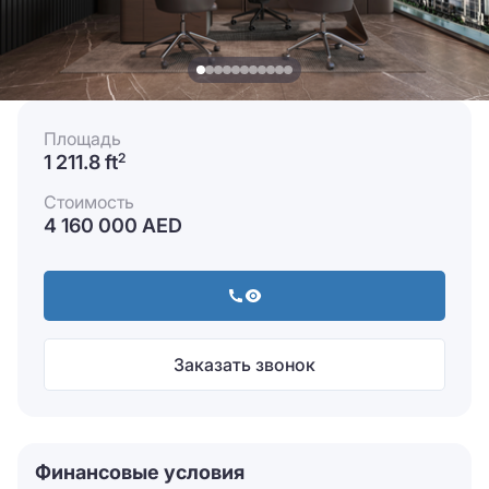
Площадь
1 211.8 ft
2
Стоимость
4 160 000 AED
Заказать звонок
Финансовые условия