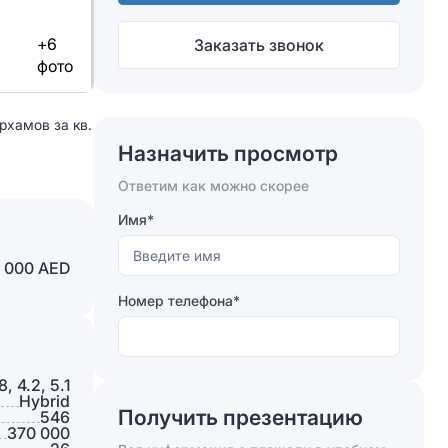
+6
Заказать звонок
фото
рхамов за кв.
Назначить просмотр
Ответим как можно скорее
Имя*
 000 AED
Номер телефона*
8, 4.2, 5.1
Hybrid
Получить презентацию
546
370 000