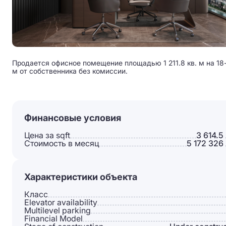
Продается офисное помещение площадью 1 211.8 кв. м на 18-
м от собственника без комиссии.
Финансовые условия
Цена за sqft
3 614.5
Стоимость в месяц
5 172 326
Характеристики объекта
Класс
Elevator availability
Multilevel parking
Financial Model