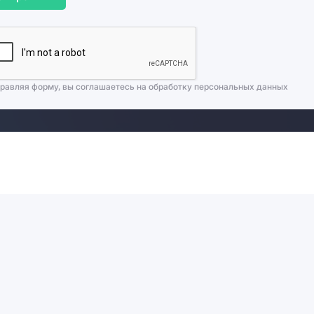
равляя форму, вы соглашаетесь на
обработку персональных данных