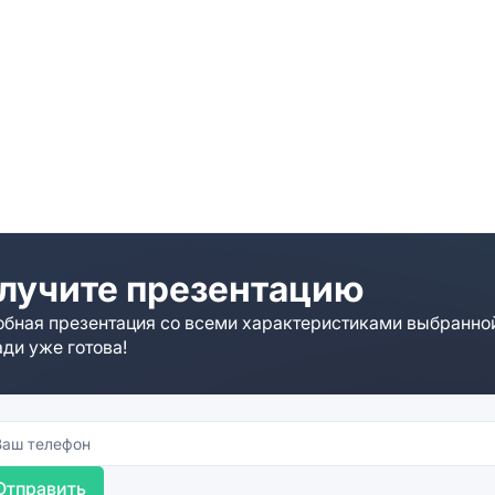
лучите презентацию
бная презентация со всеми характеристиками выбранно
ди уже готова!
Отправить