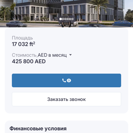
Площадь
17 032 ft
2
Стоимость,
AED в месяц
425 800 AED
Заказать звонок
Финансовые условия