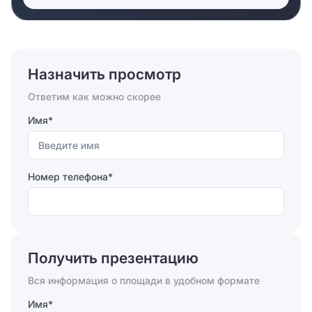
Назначить просмотр
Ответим как можно скорее
Имя*
Номер телефона*
Отправляя форму, вы соглашаетесь на
обработку
персональных данных
Получить презентацию
Отправить
Вся информация о площади в удобном формате
Имя*