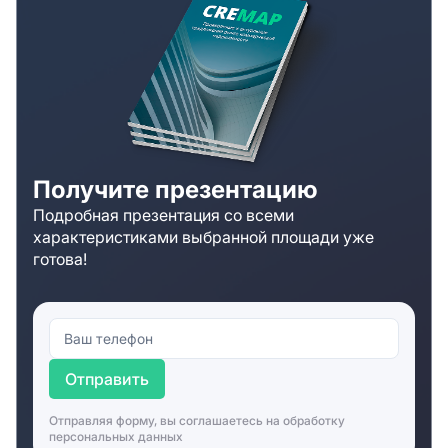
Получите презентацию
Подробная презентация со всеми
характеристиками выбранной площади уже
готова!
Отправить
Отправляя форму, вы соглашаетесь на
обработку
персональных данных