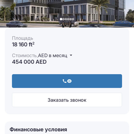
Площадь
18 160 ft
2
Стоимость,
AED в месяц
454 000 AED
Заказать звонок
Финансовые условия