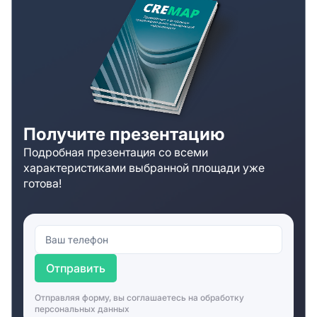
Получите презентацию
Подробная презентация со всеми
характеристиками выбранной площади уже
готова!
Отправить
Отправляя форму, вы соглашаетесь на
обработку
персональных данных