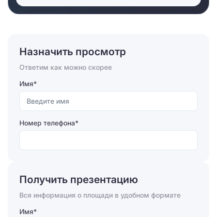
Назначить просмотр
Ответим как можно скорее
Имя*
Номер телефона*
Отправляя форму, вы соглашаетесь на
обработку
персональных данных
Получить презентацию
Отправить
Вся информация о площади в удобном формате
Имя*